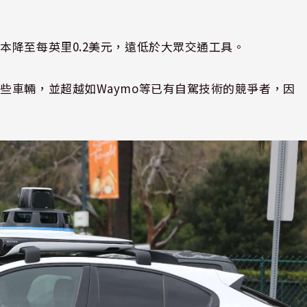
本降至每英里0.2美元，遠低於大眾交通工具。
些車輛，並超越如Waymo等已有自駕技術的競爭者，因