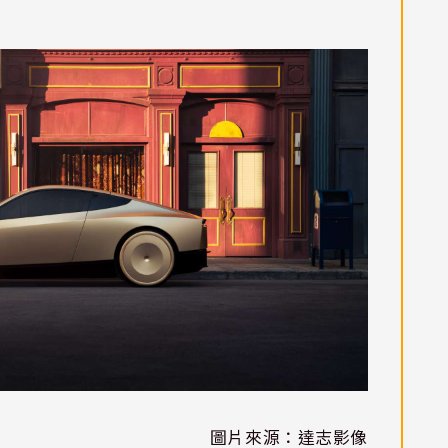
圖片來源：達志影像