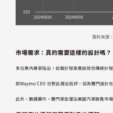
資料來源
市場需求：真的需要這樣的設計嗎？
多位業內專家指出，自駕計程車應該效仿傳統計
前Waymo CEO 也對此提出批評，認為雙門
此外，數據顯示，雙門車型僅佔美國汽車銷售市場