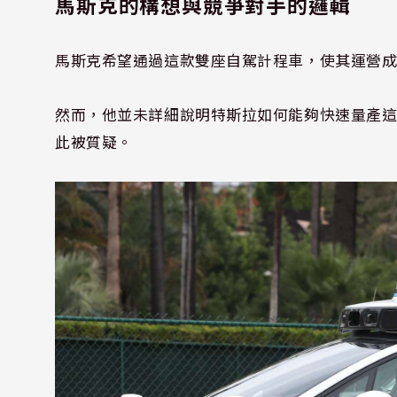
馬斯克的構想與競爭對手的邏輯
馬斯克希望通過這款雙座自駕計程車，使其運營成
然而，他並未詳細說明特斯拉如何能夠快速量產這
此被質疑。