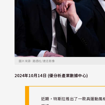
圖片來源: 路透社/達志影像
2024年10月14日 (優分析產業數據中心)
近期，特斯拉推出了一款具運動風