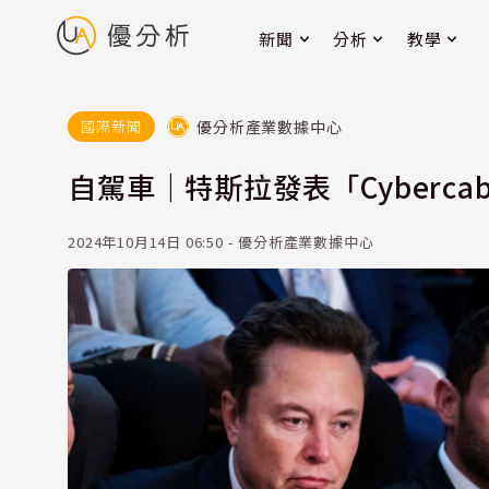
新聞
分析
教學
優分析產業數據中心
國際新聞
自駕車｜特斯拉發表「Cyberc
2024年10月14日 06:50 - 優分析產業數據中心