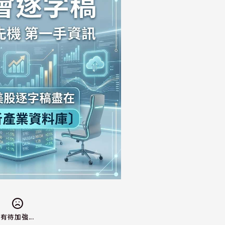
有待加強...