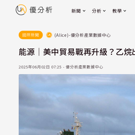
新聞
分析
教學
(Alice)-優分析產業數據中心
國際新聞
能源｜美中貿易戰再升級？乙烷出
2025年06月02日 07:25 - 優分析產業數據中心