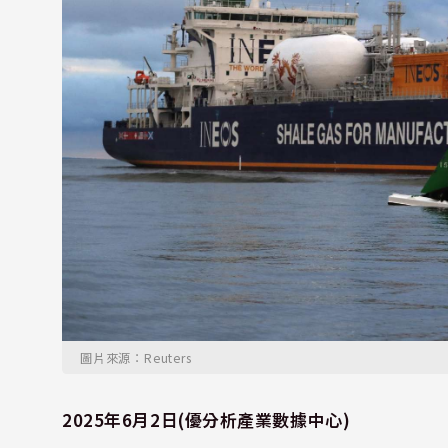
圖片來源：Reuters
2025年6月2日(優分析產業數據中心)