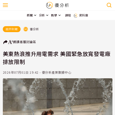
新聞
分析
教學
課程
資料庫
優分析
國際新聞
朗讀
客服
討論區
美東熱浪推升用電需求 美國緊急放寬發電廠
排放限制
2026年07月01日 19:42 - 優分析產業數據中心