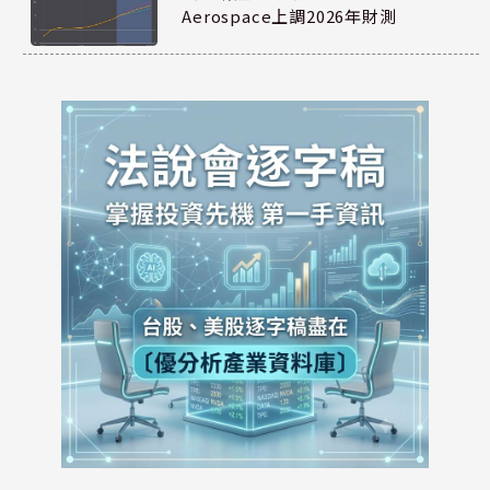
Aerospace上調2026年財測