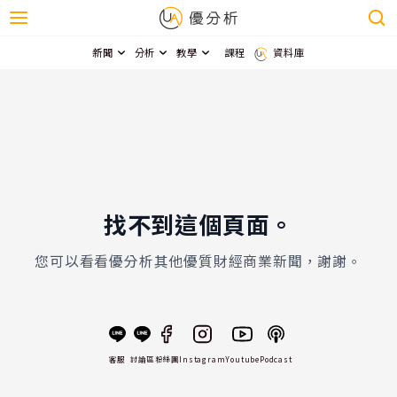
新聞
分析
教學
課程
資料庫
找不到這個頁面。
您可以看看優分析其他優質財經商業新聞，謝謝。
客服
討論區
粉絲團
Instagram
Youtube
Podcast