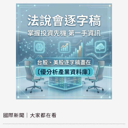
國際新聞｜大家都在看