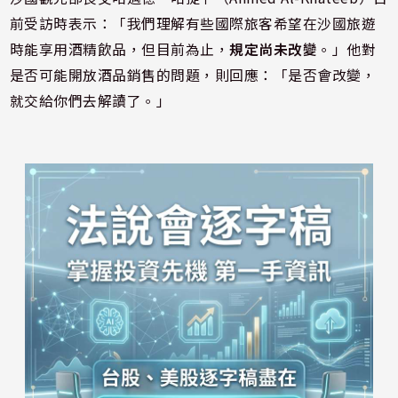
前受訪時表示：「我們理解有些國際旅客希望在沙國旅遊
時能享用酒精飲品，但目前為止，
規定尚未改變
。」他對
是否可能開放酒品銷售的問題，則回應：「是否會改變，
就交給你們去解讀了。」