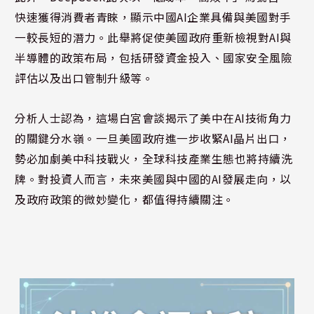
快速獲得消費者青睞，顯示中國AI企業具備與美國對手
一較長短的潛力。此舉將促使美國政府重新檢視對AI與
半導體的政策布局，包括研發資金投入、國家安全風險
評估以及出口管制升級等。
分析人士認為，這場白宮會談揭示了美中在AI技術角力
的關鍵分水嶺。一旦美國政府進一步收緊AI晶片出口，
勢必加劇美中科技戰火，全球科技產業生態也將持續洗
牌。對投資人而言，未來美國與中國的AI發展走向，以
及政府政策的微妙變化，都值得持續關注。