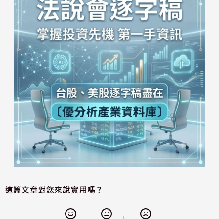
這篇文章對您來說實用嗎？