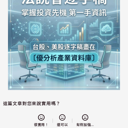
這篇文章對您來說實用嗎？
還可以
很實用！
有待加強...