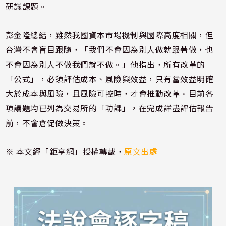
研議課題。
彭金隆總結，雖然我國資本市場機制與國際高度相關，但
台灣不會盲目跟隨，「我們不會因為別人做就跟著做，也
不會因為別人不做我們就不做。」他指出，所有改革的
「公式」，必須評估成本、風險與效益，只有當效益明確
大於成本與風險，且風險可控時，才會推動改革。目前各
項議題均已列為交易所的「功課」，在完成詳盡評估報告
前，不會倉促做決策。
※ 本文經「鉅亨網」授權轉載，
原文出處