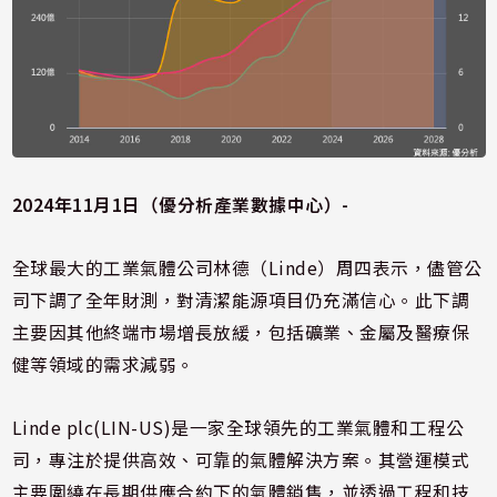
2024年11月1日（優分析產業數據中心）-
全球最大的工業氣體公司林德（Linde）周四表示，儘管公
司下調了全年財測，對清潔能源項目仍充滿信心。此下調
主要因其他終端市場增長放緩，包括礦業、金屬及醫療保
健等領域的需求減弱。
Linde plc(LIN-US)是一家全球領先的工業氣體和工程公
司，專注於提供高效、可靠的氣體解決方案。其營運模式
主要圍繞在
長期供應合約
下的氣體銷售，並透過
工程和技