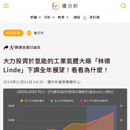
新聞
分析
教學
課程
資料庫
優分析
美股要聞
朗讀
客服
討論區
大力投資於氫能的工業氣體大廠「林德
Linde」下調全年展望！看看為什麼！
2024年11月01日 04:20 - 優分析產業數據中心