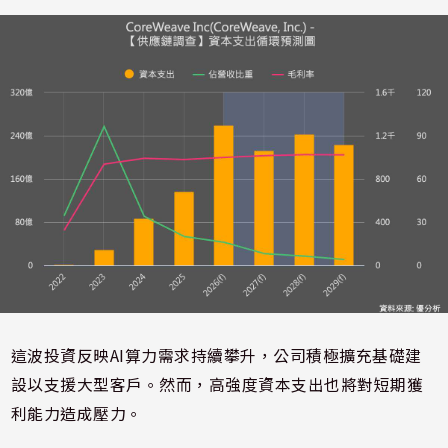
這波投資反映AI算力需求持續攀升，公司積極擴充基礎建
設以支援大型客戶。然而，高強度資本支出也將對短期獲
利能力造成壓力。