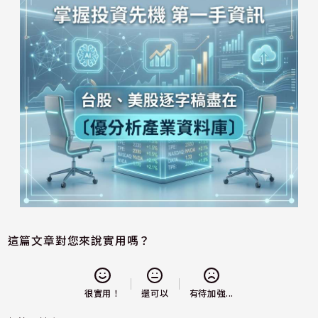
這篇文章對您來說實用嗎？
還可以
很實用！
有待加強...