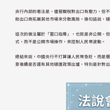
央行內部的看法是，儘管關稅對出口有壓力，但
助出口商拓展其他市場來分散風險。換句話說，
這次的做法屬於「窗口指導」，也就是非公開、
式，而不是公開市場操作，來控制人民幣波動。
總結來說，中國央行不打算讓人民幣急貶，而是
意後續是否還有其他穩匯政策出爐，特別是針對