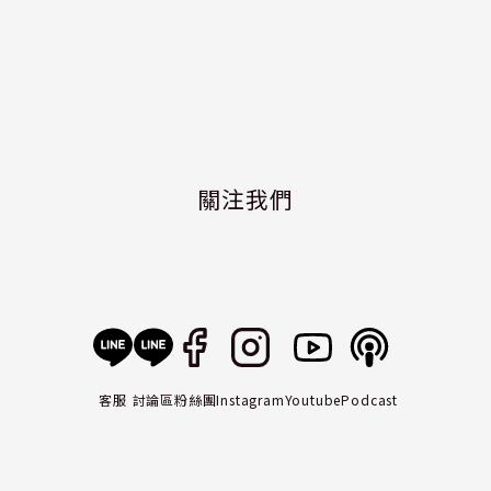
關注我們
客服
討論區
粉絲團
Instagram
Youtube
Podcast