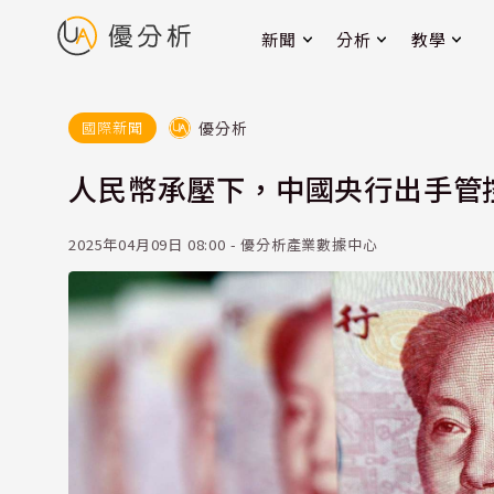
新聞
分析
教學
優分析
國際新聞
人民幣承壓下，中國央行出手管
2025年04月09日 08:00 - 優分析產業數據中心