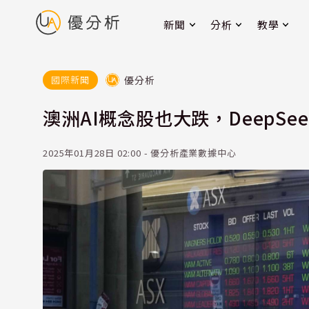
新聞
分析
教學
優分析
國際新聞
澳洲AI概念股也大跌，DeepS
2025年01月28日 02:00 - 優分析產業數據中心