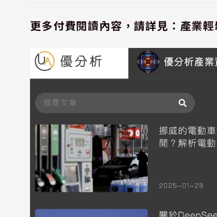
更多付費閱讀內容，請詳見：產業輕