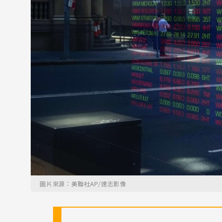
圖片來源：美聯社AP/達志影像