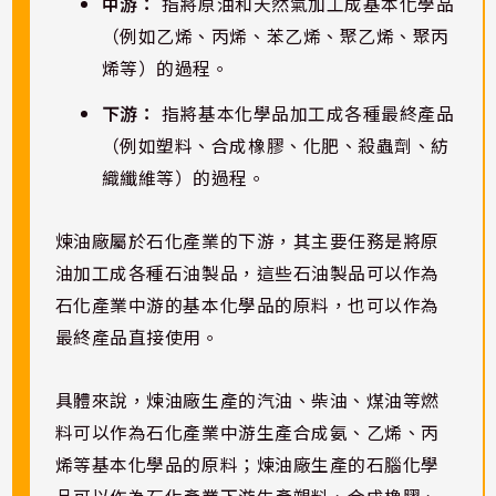
中游：
指將原油和天然氣加工成基本化學品
（例如乙烯、丙烯、苯乙烯、聚乙烯、聚丙
烯等）的過程。
下游：
指將基本化學品加工成各種最終產品
（例如塑料、合成橡膠、化肥、殺蟲劑、紡
織纖維等）的過程。
煉油廠屬於石化產業的下游，其主要任務是將原
油加工成各種石油製品，這些石油製品可以作為
石化產業中游的基本化學品的原料，也可以作為
最終產品直接使用。
具體來說，煉油廠生產的汽油、柴油、煤油等燃
料可以作為石化產業中游生產合成氨、乙烯、丙
烯等基本化學品的原料；煉油廠生產的石腦化學