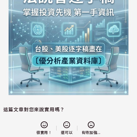
這篇文章對您來說實用嗎？
還可以
很實用！
有待加強...