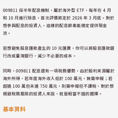
009811 採半年配息機制，屬於海外型 ETF，每年在 4 月
和 10 月進行除息，首次評價將定於 2026 年 3 月底。對於
想參與配息的投資人，這樣的配息節奏能穩定提供現金
流。
若想避免股息匯款產生的 10 元匯費，你可以將股息匯款銀
行改成臺灣銀行，減少不必要的成本。
同時，009811 配息還有一項稅務優勢，由於股利來源屬於
海外所得，若年度海外收入低於 100 萬元，無需申報；若
超過 100 萬但未達 750 萬元，則需申報但不課稅，對於想
規避稅務風險的投資人來說，就是相當不錯的選擇。
基本資料