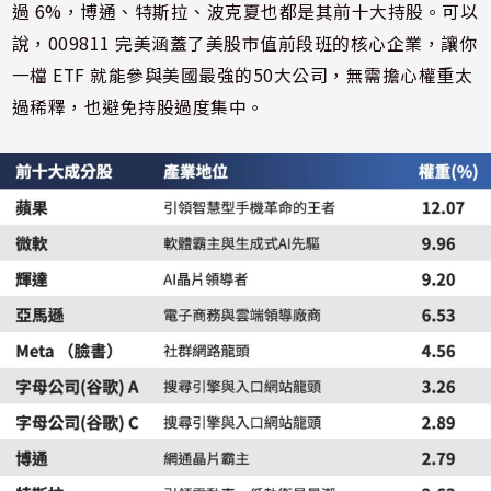
過 6%，博通、特斯拉、波克夏也都是其前十大持股。可以
說，009811 完美涵蓋了美股市值前段班的核心企業，讓你
一檔 ETF 就能參與美國最強的50大公司，無需擔心權重太
過稀釋，也避免持股過度集中。