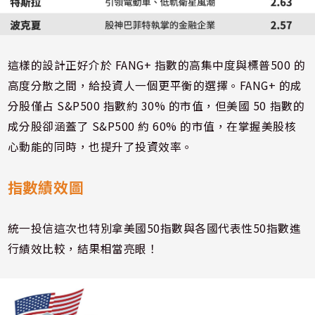
這樣的設計正好介於 FANG+ 指數的高集中度與標普500 的
高度分散之間，給投資人一個更平衡的選擇。FANG+ 的成
分股僅占 S&P500 指數約 30% 的市值，但美國 50 指數的
成分股卻涵蓋了 S&P500 約 60% 的市值，在掌握美股核
心動能的同時，也提升了投資效率。
指數績效圖
統一投信這次也特別拿美國50指數與各國代表性50指數進
行績效比較，結果相當亮眼！