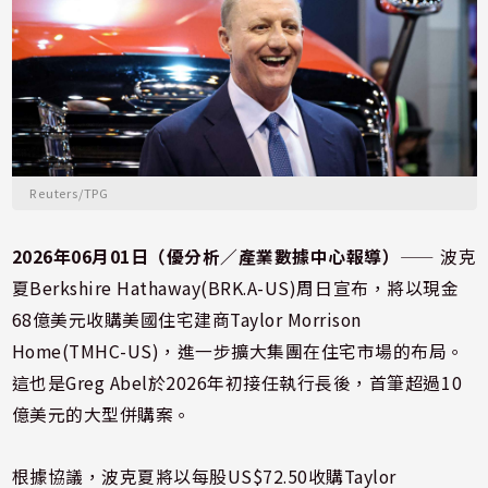
Reuters/TPG
2026年06月01日（優分析／產業數據中心報導）
⸺ 波克
夏Berkshire Hathaway(BRK.A-US)周日宣布，將以現金
68億美元收購美國住宅建商Taylor Morrison
Home(TMHC-US)，進一步擴大集團在住宅市場的布局。
這也是Greg Abel於2026年初接任執行長後，首筆超過10
億美元的大型併購案。
根據協議，波克夏將以每股US$72.50收購Taylor