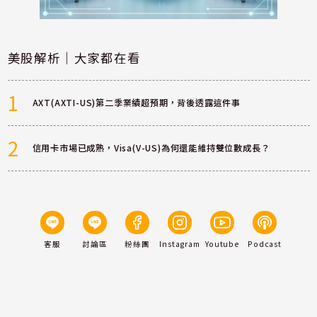
美股解析｜大家都在看
1
AXT(AXTI-US)第二季業績超預期，背後透露這件事
2
信用卡市場已成熟，Visa(V-US)為何還能維持雙位數成長？
客服
討論區
粉絲團
Instagram
Youtube
Podcast