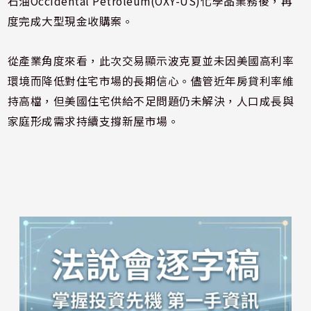
石油Occidental Petroleum(OXY-US)化學品業務後，再
度完成大型現金收購案。
從產業角度來看，此次交易顯示波克夏並未因美國高利率
環境而降低對住宅市場的長期信心。儘管近年房貸利率維
持高檔，但美國住宅供給不足問題仍未解決，人口成長與
家庭形成需求持續支撐新屋市場。