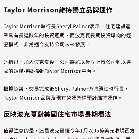
Taylor Morrison維持獨立品牌運作
Taylor Morrison執行長Sheryl Palmer表示，住宅建設產
業具有長達數年的投資週期，而波克夏長期投資導向的經
營模式，非常適合支持公司未來發展。
她指出，加入波克夏後，公司將能以獨立上市公司難以達
成的規模持續擴張Taylor Morrison平台。
根據協議，交易完成後Sheryl Palmer仍將續任執行長，
Taylor Morrison品牌及現有營運架構預計維持運作。
反映波克夏對美國住宅市場長期看法
值得注意的是，這是波克夏繼今年1月以95億美元收購西方