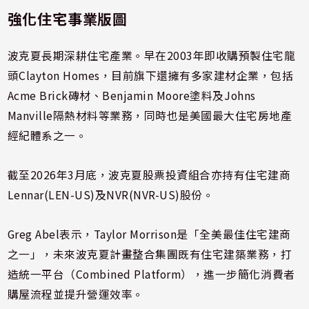
強化住宅事業版圖
波克夏長期深耕住宅產業。早在2003年即收購預製住宅龍
頭Clayton Homes，目前旗下還擁有多家建材企業，包括
Acme Brick磚材、Benjamin Moore塗料及Johns
Manville隔熱材料等業務，同時也是美國最大住宅房地產
經紀體系之一。
截至2026年3月底，波克夏股票投資組合亦持有住宅建商
Lennar(LEN-US)及NVR(NVR-US)股份。
Greg Abel表示，Taylor Morrison是「全美最佳住宅建商
之一」，未來波克夏計畫整合集團既有住宅建築業務，打
造統一平台（Combined Platform），進一步簡化消費者
購屋流程並提升營運效率。