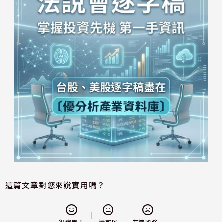
這篇文章對您來說實用嗎？