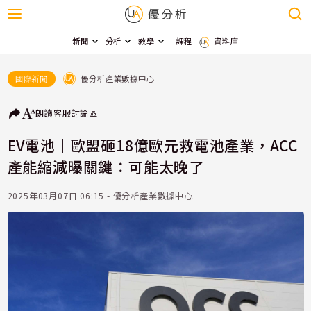
新聞
分析
教學
課程
資料庫
優分析產業數據中心
國際新聞
朗讀
客服
討論區
EV電池｜歐盟砸18億歐元救電池產業，ACC
產能縮減曝關鍵：可能太晚了
2025年03月07日 06:15 - 優分析產業數據中心