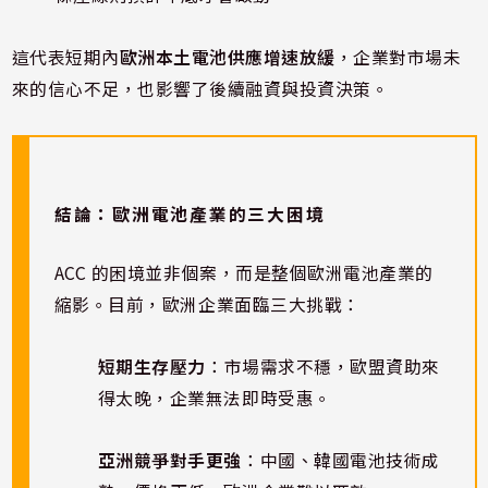
這代表短期內
歐洲本土電池供應增速放緩
，企業對市場未
來的信心不足，也影響了後續融資與投資決策。
結論：歐洲電池產業的三大困境
ACC 的困境並非個案，而是整個歐洲電池產業的
縮影。目前，歐洲企業面臨三大挑戰：
短期生存壓力
：市場需求不穩，歐盟資助來
得太晚，企業無法即時受惠。
亞洲競爭對手更強
：中國、韓國電池技術成