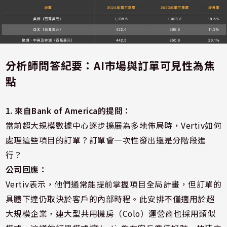
分析師問答紀要：AI市場與訂單可見性為焦
點
1. 來自Bank of America的提問：
當前超大規模數據中心逐步擴展為多地佈局時，Vertiv如何
處理這些項目的訂單？訂單會一次性發出還是分階段進
行？
公司回應：
Vertiv表示，他們通常能提前掌握項目全局計畫，但訂單的
具體下達仍取決於客戶的內部時程。此安排不僅適用於超
大規模企業，連大型共用機房（Colo）運營商也採用類似