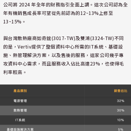
公司將 2024 年全年的財務指引全面上調。這次公司認為全
年有機銷售成長率可望從先前認為的12~13%上修至
13~15%。
與台灣散熱廠商如奇鋐(3017-TW)及雙鴻(3324-TW)不同
的是，Vertiv提供了整個資料中心所需的IT系統、基礎設
施、熱管理解決方案，以及售後的服務，這家公司幾乎專
攻資料中心需求，而且服務收入佔比高達23%，也使得毛
利率較高。