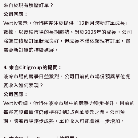
來自於現有積壓訂單？
公司回應：
Vertiv表示，他們將專注於提供「12個月滾動訂單成長」
數據，以反映市場的長期趨勢。對於2025年的成長，公司
強調其積壓訂單狀況良好，但成長不僅依賴現有訂單，還
需要新訂單的持續進展。
4. 來自Citigroup的提問：
液冷市場的競爭日益激烈，公司目前的市場份額與單位兆
瓦收入如何表現？
公司回應：
Vertiv強調，他們在液冷市場中的競爭力穩步提升，目前的
每兆瓦設備價值仍維持在3到3.5百萬美元之間。公司預
期，隨著市場逐步成熟，單位收入可能會進一步增加。