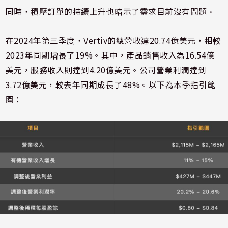
同時，積壓訂單的持續上升也暗示了需求目前沒有問題。
在2024年第三季度，Vertiv的總營收達20.74億美元，相較
2023年同期增長了19%。其中，產品銷售收入為16.54億
美元，服務收入則達到4.20億美元。公司營業利潤達到
3.72億美元，較去年同期成長了48%。以下為本季指引範
圍：