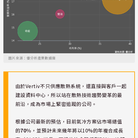
圖片來源：優分析產業數據庫
由於Vertiv不只供應散熱系統，還直接與客戶一起
建設資料中心，所以站在散熱技術趨勢變革的最
前沿，成為市場上緊密追蹤的公司。
根據公司最新的預估，目前氣冷方案佔市場總值
的
70%
，並預計未來幾年將以10%的年複合成長