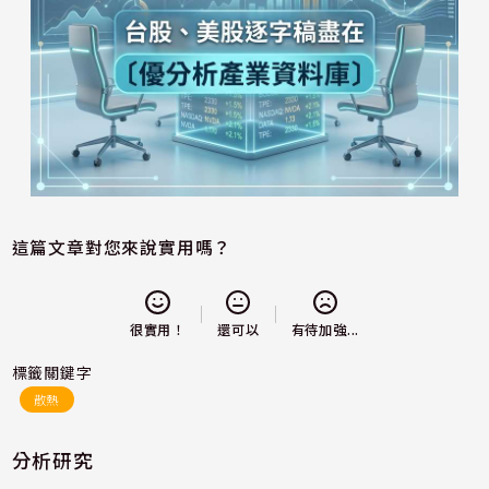
這篇文章對您來說實用嗎？
還可以
很實用！
有待加強...
標籤關鍵字
散熱
分析研究