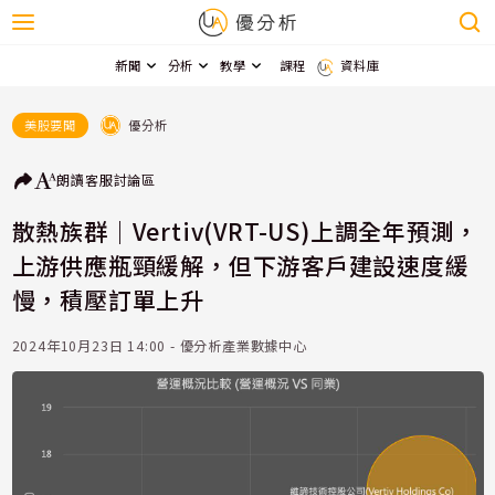
新聞
分析
教學
課程
資料庫
優分析
美股要聞
朗讀
客服
討論區
散熱族群｜Vertiv(VRT-US)上調全年預測，
上游供應瓶頸緩解，但下游客戶建設速度緩
慢，積壓訂單上升
2024年10月23日 14:00 - 優分析產業數據中心