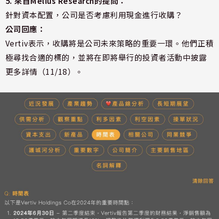
5. 來自Melius Research的提問：
針對資本配置，公司是否考慮利用現金進行收購？
公司回應：
Vertiv表示，收購將是公司未來策略的重要一環。他們正積
極尋找合適的標的，並將在即將舉行的投資者活動中披露
更多詳情（11/18）。