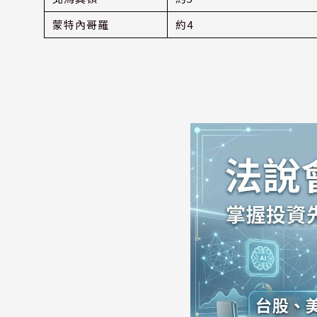
蒙特內哥羅
約4