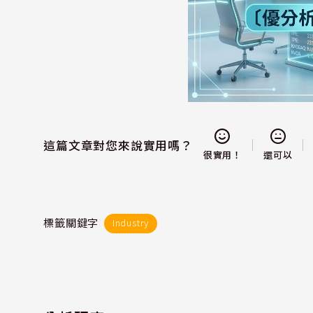
這篇文章對您來說實用嗎？
還可以
很實用！
標籤關鍵字
Industry