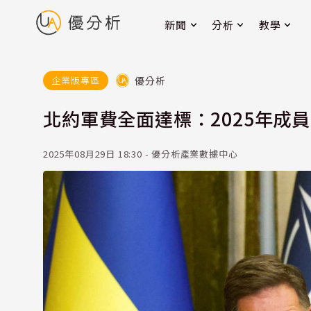
新聞
分析
教學
優分析
企業版專區
北約軍費全面達標：2025年成
2025年08月29日 18:30 - 優分析產業數據中心