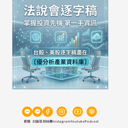
客服
討論區
粉絲團
Instagram
Youtube
Podcast