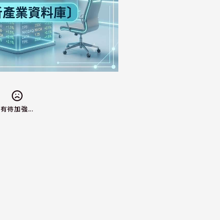
有待加強...