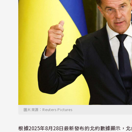
圖片來源：Reuters Pictures
根據2025年8月28日最新發布的北約數據顯示，