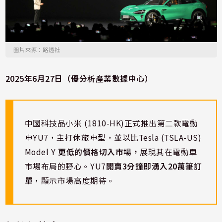
圖片來源：路透社
2025年6月27日（優分析產業數據中心）
中國科技品小米 (1810-HK)正式推出第二款電動
車YU7，主打休旅車型，並以比Tesla (TSLA-US)
Model Y
更低的價格切入市場，
展現其在電動車
市場布局的野心。YU7
開賣3分鐘即湧入20萬筆訂
單
，顯示市場高度期待。