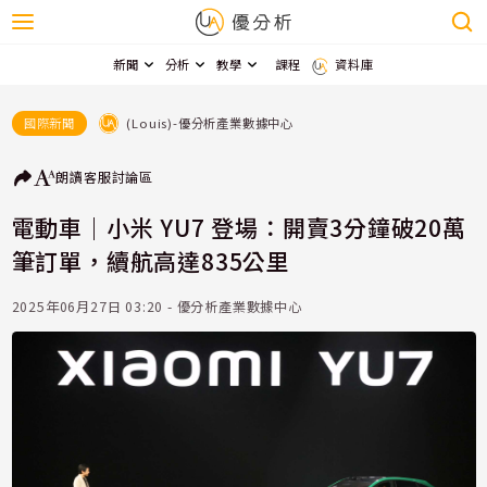
新聞
分析
教學
課程
資料庫
(Louis)-優分析產業數據中心
國際新聞
朗讀
客服
討論區
電動車｜小米 YU7 登場：開賣3分鐘破20萬
筆訂單，續航高達835公里
2025年06月27日 03:20 - 優分析產業數據中心