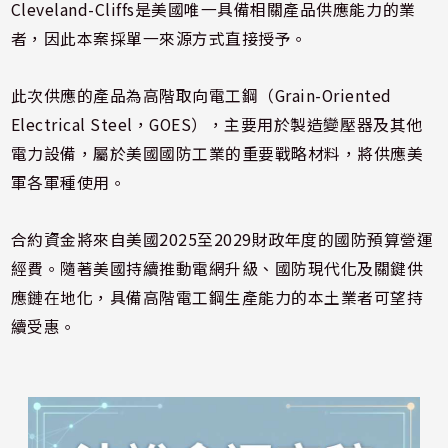
Cleveland-Cliffs是美國唯一具備相關產品供應能力的業
者，因此本案採單一來源方式直接授予。
此次供應的產品為高階取向電工鋼（Grain-Oriented
Electrical Steel，GOES），主要用於製造變壓器及其他
電力設備，屬於美國國防工業的重要戰略材料，將供應美
軍各軍種使用。
合約資金將來自美國2025至2029財政年度的國防預算營運
經費。隨著美國持續推動電網升級、國防現代化及關鍵供
應鏈在地化，具備高階電工鋼生產能力的本土業者可望持
續受惠。