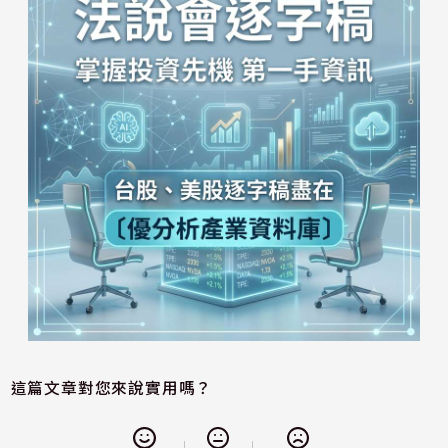
這篇文章對您來說實用嗎？