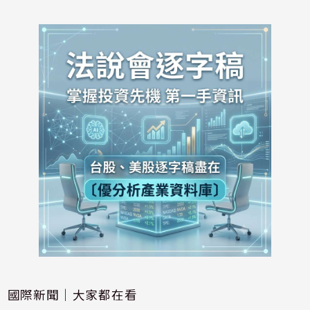
國際新聞｜大家都在看