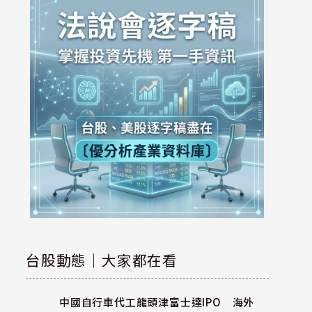
台股動態｜大家都在看
中國自行車代工龍頭津富士達IPO 海外