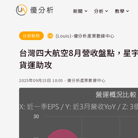
新聞
分析
教學
(Louis)-優分析產業數據中心
台股動態
台灣四大航空8月營收盤點，星宇(
貨運助攻
2025年09月15日 10:05 - 優分析產業數據中心