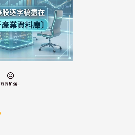
有待加強...