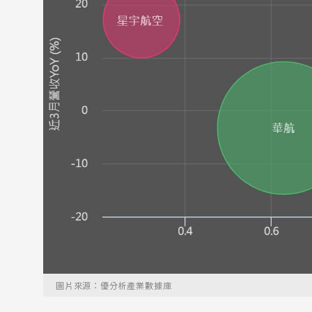
圖片來源：優分析產業數據庫