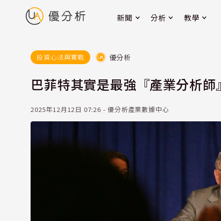
新聞
分析
教學
優分析
投資心法與實戰
巴菲特其實是最強『產業分析師
2025年12月12日 07:26 - 優分析產業數據中心