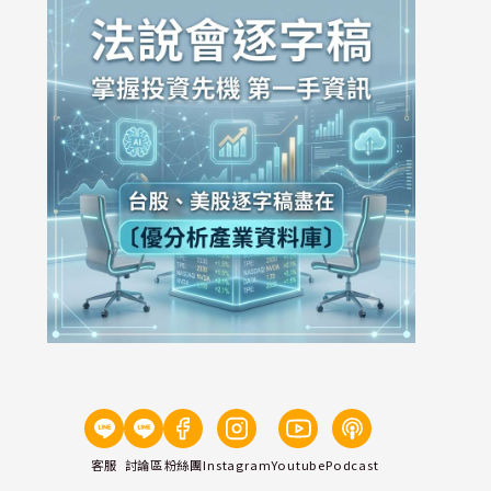
客服
討論區
粉絲團
Instagram
Youtube
Podcast