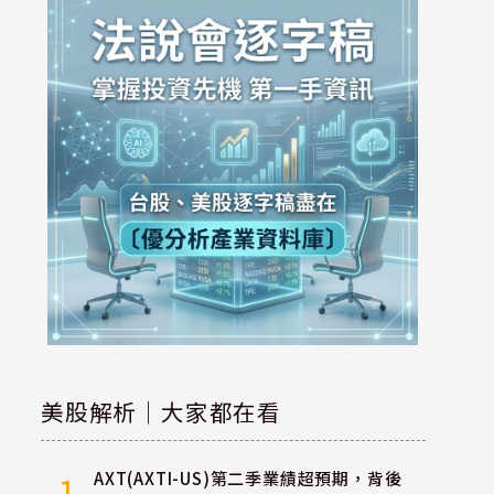
美股解析｜大家都在看
AXT(AXTI-US)第二季業績超預期，背後
1