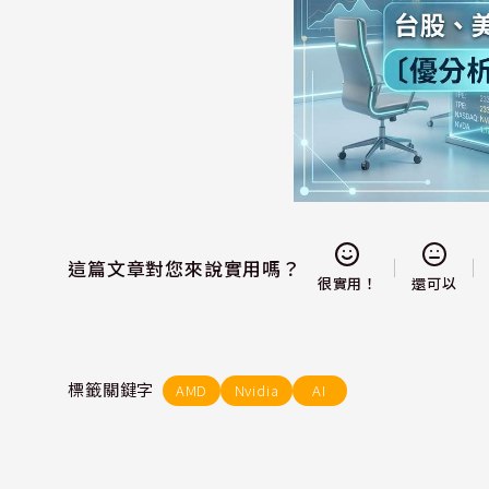
這篇文章對您來說實用嗎？
還可以
很實用！
標籤關鍵字
AMD
Nvidia
AI