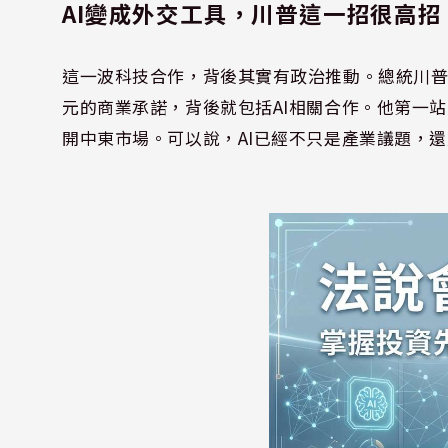
AI變成外交工具，川普這一招很高招
這一波科技合作，背後其實有政治推動。總統川普
元的商業承諾，背後就包括AI相關合作。他第一
開中東市場。可以說，AI已經不只是產業議題，