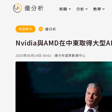
新聞
分析
教學
優分析
美股解析
Nvidia與AMD在中東取得大型
2025年05月14日 00:02 - 優分析產業數據中心