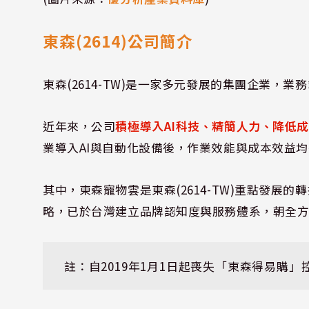
東森(2614)公司簡介
東森(2614-TW)是一家多元發展的集團企業
近年來，公司
積極導入AI科技、精簡人力、降低
業導入AI與自動化設備後，作業效能與成本效益
其中，東森寵物雲是東森(2614-TW)重點發
略，已於台灣建立品牌認知度與服務體系，朝全
註：自2019年1月1日起喪失「東森得易購