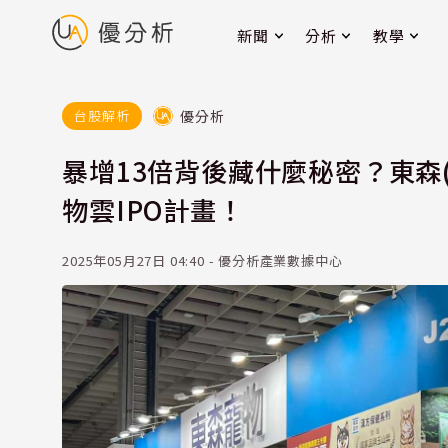
新聞
分析
教學
優分析
台股解析
暴增13倍背後藏什麼秘密？東森(
物雲IPO計畫！
2025年05月27日 04:40 - 優分析產業數據中心