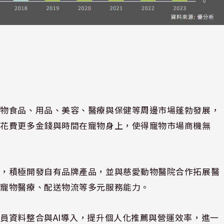
寵物食品、用品、美容、醫療與保健等周邊市場蓬勃發展，
意花費更多金錢與時間在寵物身上，使得寵物市場商機無
勢，積極開發自有品牌產品，並與慈愛動物醫院合作拓展醫
、寵物醫療、配送物流等多元服務能力。
員資料整合與AI導入，提升個人化推薦與營運效率，進一