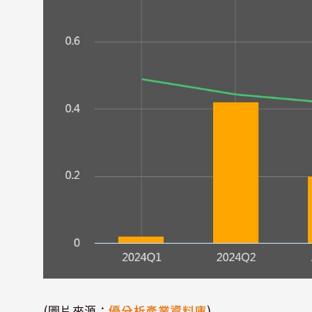
(圖片來源：
優分析產業資料庫
)