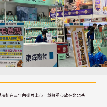
雲積極規劃在三年內掛牌上市，並將重心放在北北基