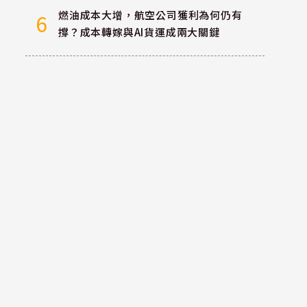
燃油成本大增，航空公司獲利為何仍有
6
撐？成本轉嫁與AI貨運成兩大關鍵