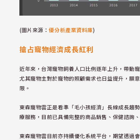
(圖片來源：
優分析產業資料庫
)
搶占寵物經濟成長紅利
近年來，台灣寵物飼養人口比例逐年上升，帶動
尤其寵物主對於寵物的照顧需求也日益提升，願
限。
東森寵物雲正是看準「毛小孩經濟」長線成長趨
療服務，目前已具備完整的商品銷售、保健諮詢
東森寵物雲目前亦持續優化系統平台，期望透過會