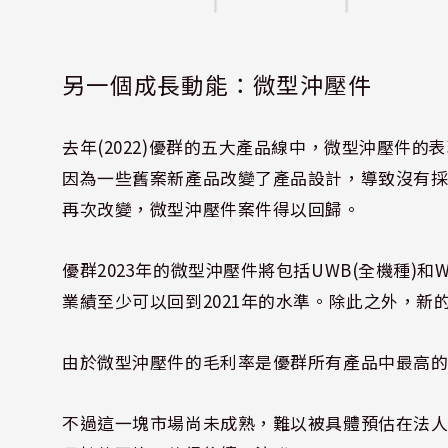
另一個成長動能：微型沖壓件
去年(2022)優群的五大產品線中，微型沖壓件
因為一些舊案新產品改變了產品設計，導致沒有採
再次改變，微型沖壓件案件得以回歸。
優群2023年的微型沖壓件將包括UWB(全機種)和W
業績至少可以回到2021年的水準。除此之外，
由於微型沖壓件的毛利率是優群所有產品中最高的
不過這一塊市場尚未成熟，難以被具體預估在法