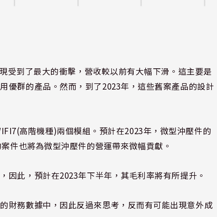
的表現受到了最大的衝擊，營收較以前有大幅下滑。這主要是
用優群的產品。然而，到了2023年，這些舊案產品的設計
IFI7(高階機種)兩個模組。預計在2023年，微型沖壓件的
新的案件也將為微型沖壓件的營運帶來微幅貢獻。
，因此，預計在2023年下半年，其毛利率將有所提升。
人的財務數據中，因此反過來思考，反而有可能出現意外成