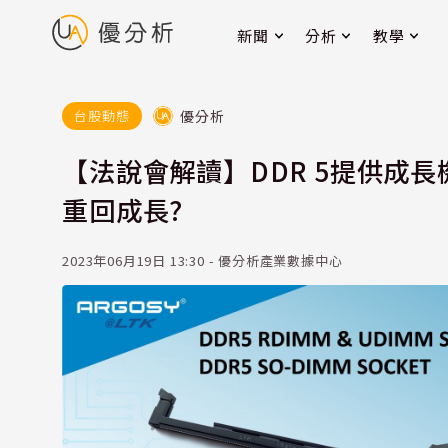
新聞
分析
教學
優分析
台股動態
【法說會解讀】DDR 5提供成長
重回成長?
2023年06月19日 13:30 - 優分析產業數據中心