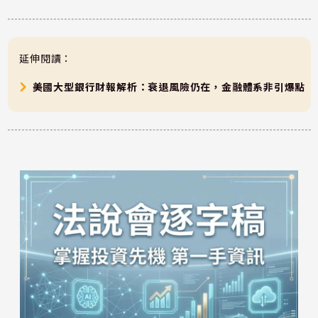
延伸閱讀：
美國大型銀行財報解析：衰退風險仍在，金融體系非引爆點