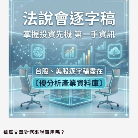
這篇文章對您來說實用嗎？