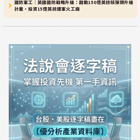
國防軍工｜英國國防戰略升級：啟動150億英鎊核彈頭升級
計畫，投資15億英鎊建軍火工廠