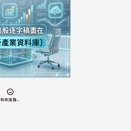
有待加強...