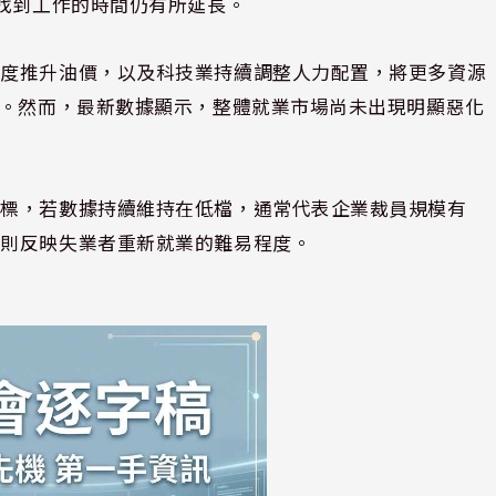
新找到工作的時間仍有所延長。
一度推升油價，以及科技業持續調整人力配置，將更多資源
員。然而，最新數據顯示，整體就業市場尚未出現明顯惡化
指標，若數據持續維持在低檔，通常代表企業裁員規模有
數則反映失業者重新就業的難易程度。