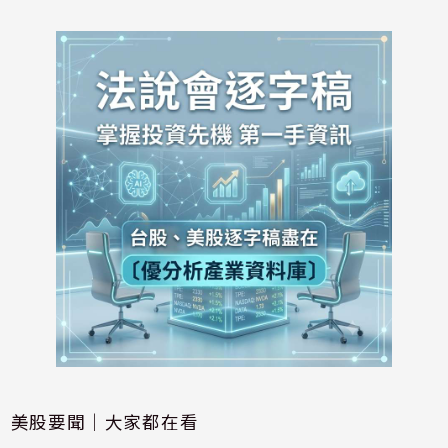
美股要聞｜大家都在看