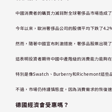
中國消費者的購買力減弱對全球奢侈品市場造成
今年以來，歐洲奢侈品公司的股價平均下跌了4.2
然而，隨著中國宣布刺激措施，奢侈品股票出現了
這表明投資者期待中國中產階級的消費能力能夠
特別是像Swatch、Burberry和Richem
不過，市場仍持謹慎態度，因為消費需求的恢復
德國經濟會受惠嗎？