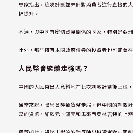
專家指出，這次計劃並未針對消費者進行直接的
幅提升。
不過，與中國有密切貿易關係的國家，特別是亞
此外，那些持有本國政府債券的投資者也可能會
人民幣會繼續走強嗎？
中國的人民幣出人意料地在此次刺激計劃後上漲，
通常來說，降息會導致貨幣走弱，但中國的刺激
感的貨幣，如歐元、澳元和馬來西亞林吉特的上
儘管如此，貨幣市場的波動反映出投資者對中國