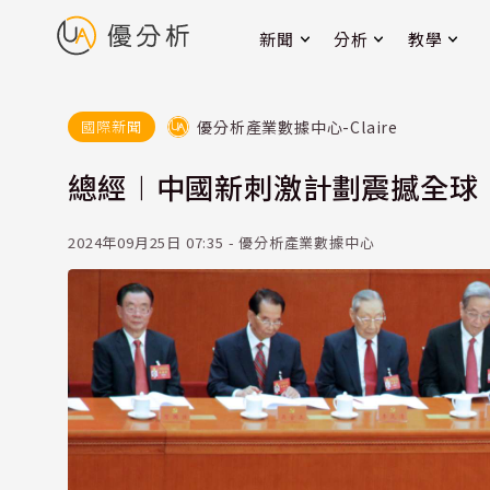
新聞
分析
教學
優分析產業數據中心-Claire
國際新聞
總經︱中國新刺激計劃震撼全球
2024年09月25日 07:35 - 優分析產業數據中心