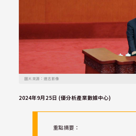
圖片來源：達志影像
2024年9月25日 (優分析產業數據中心)
重點摘要：