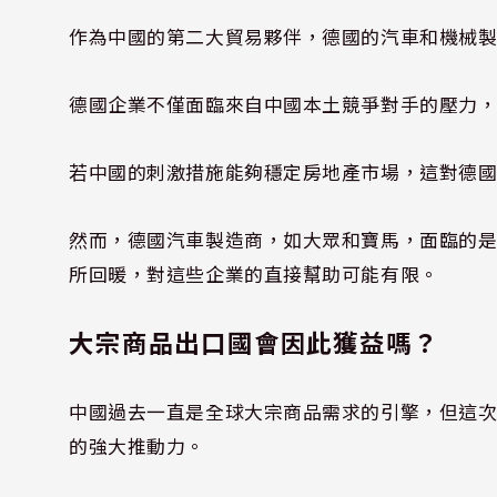
作為中國的第二大貿易夥伴，德國的汽車和機械
德國企業不僅面臨來自中國本土競爭對手的壓力
若中國的刺激措施能夠穩定房地產市場，這對德
然而，德國汽車製造商，如大眾和寶馬，面臨的
所回暖，對這些企業的直接幫助可能有限。
大宗商品出口國會因此獲益嗎？
中國過去一直是全球大宗商品需求的引擎，但這
的強大推動力。