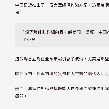
中國最近推出了一個大型經濟刺激方案，這是疫
滑。
*想了解計劃詳細內容，請參閱：
總經︱中國
全公開
這個消息立刻在全球市場引發了波動，尤其是那
歐洲股市、新興市場的貨幣和大宗商品價格因此
然而，專家們對這些措施能否在長期內發揮作用
疲弱。