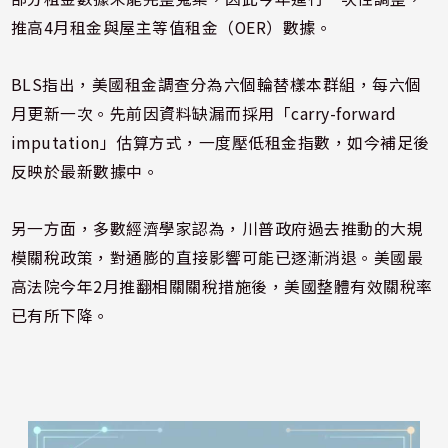
推高4月租金與屋主等值租金（OER）數據。
BLS指出，美國租金調查分為六個輪替樣本群組，每六個
月更新一次。先前因資料缺漏而採用「carry-forward
imputation」估算方式，一度壓低租金指數，如今補足後
反映於最新數據中。
另一方面，多數經濟學家認為，川普政府過去推動的大規
模關稅政策，對通膨的直接影響可能已逐漸消退。美國最
高法院今年2月推翻相關關稅措施後，美國整體有效關稅率
已有所下降。