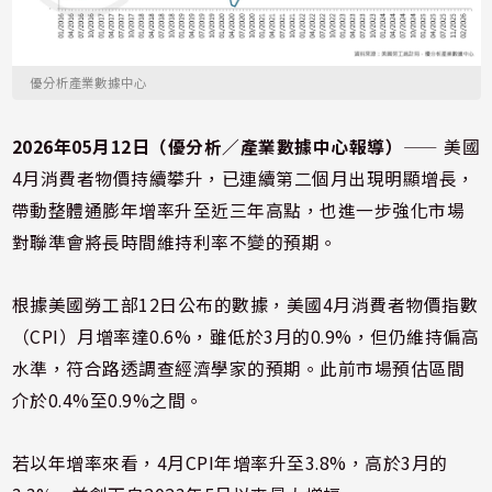
優分析產業數據中心
2026年05月12日（優分析／產業數據中心報導）
⸺ 美國
4月消費者物價持續攀升，已連續第二個月出現明顯增長，
帶動整體通膨年增率升至近三年高點，也進一步強化市場
對聯準會將長時間維持利率不變的預期。
根據美國勞工部12日公布的數據，美國4月消費者物價指數
（CPI）月增率達0.6%，雖低於3月的0.9%，但仍維持偏高
水準，符合路透調查經濟學家的預期。此前市場預估區間
介於0.4%至0.9%之間。
若以年增率來看，4月CPI年增率升至3.8%，高於3月的