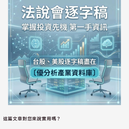
這篇文章對您來說實用嗎？