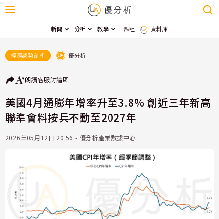
新聞
分析
教學
課程
資料庫
優分析
經濟趨勢剖析
朗讀
客服
討論區
美國4月通膨年增率升至3.8% 創近三年新高
聯準會料按兵不動至2027年
2026年05月12日 20:56 - 優分析產業數據中心