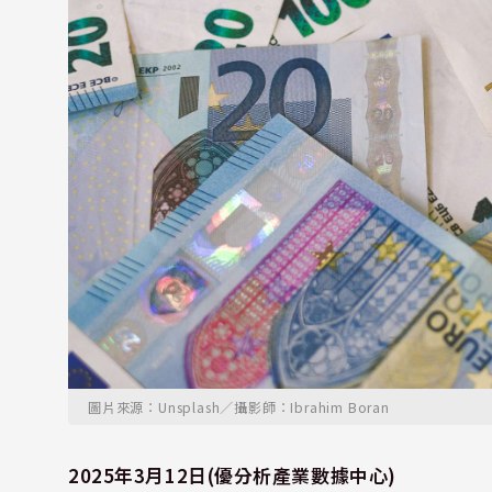
圖片來源：Unsplash／攝影師：Ibrahim Boran
2025年3月12日(優分析產業數據中心)