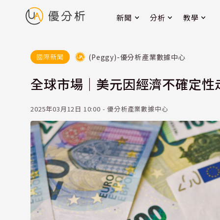
新聞
分析
教學
(Peggy)-優分析產業數據中心
國際新聞
全球市場｜美元因經濟不確定性
2025年03月12日 10:00 - 優分析產業數據中心