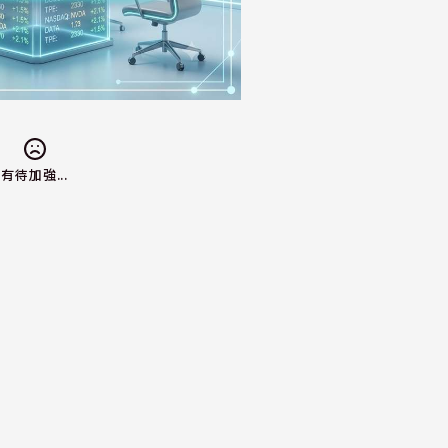
有待加強...