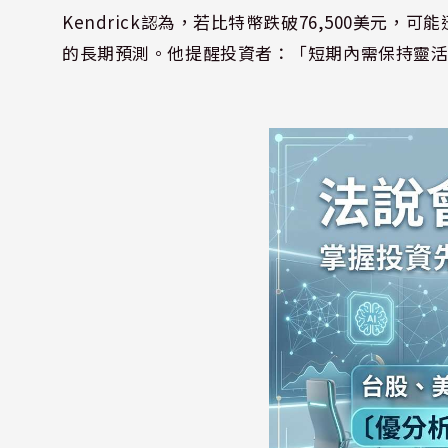
Kendrick認為，若比特幣跌破76,500美元，可
的長期預測。他提醒投資者：「短期內需保持靈