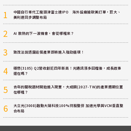
1
中國自行車代工龍頭津富士達IPO 海外設廠搶歐美訂單，巨大、
美利達同步調整布局
2
AI 散熱的下一波機會，會從哪裡來？
3
致茂法說透露這個產業即將進入強勁循環！
4
穩懋(3105) Q2營收創近四年新高！光通訊漲多回檔後，成長故事
還在嗎？
5
去年的關稅題材開始進入現實，大成鋼(2027-TW)的產業週期位置
在哪裡？
6
大立光(3008)啟動大陽科技100%持股整併 加速光學與VCM垂直整
合布局