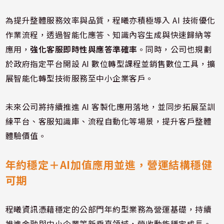
為提升整體服務效率與品質，程曦亦積極導入 AI 技術優化
作業流程，透過智能化應答、知識內容生成與快速歸納等
應用，
強化客服即時性與應答準確率
。同時，公司也規劃
於政府指定平台開設 AI 數位轉型課程並銷售數位工具，擴
展智能化轉型技術服務至中小企業客戶。
未來公司將持續推進 AI 客製化應用落地，並同步拓展至訓
練平台、客服知識庫、流程自動化等場景，提升客戶整體
體驗價值。
年約穩定＋AI加值應用並進，營運結構穩健
可期
程曦資訊憑藉穩定的公部門年約型業務為營運基礎，持續
推進金融與中小企業等新垂直領域，營收動能穩定成長。