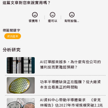
這篇文章對您來說實用嗎？
還可以
很實用！
有待加強...
標籤關鍵字
資訊產業
分析研究
AI訂單越來越多，為什麼有些公司的
獲利反而更難超預期？
功率半導體缺貨正在醞釀？從大廠資
本支出看真正的時間點
AI資料中心帶動半導體需求 《麥克
林報告》估2027年市場規模突破2.2兆