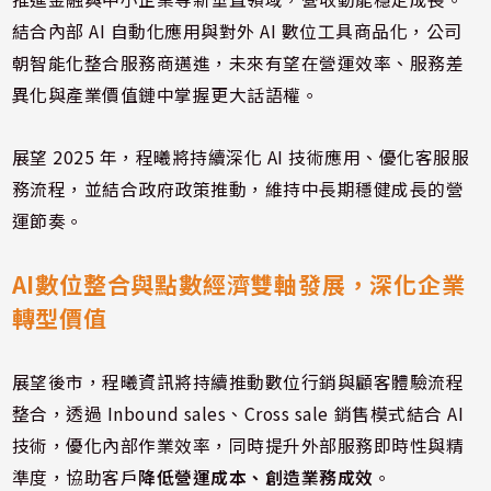
結合內部 AI 自動化應用與對外 AI 數位工具商品化，公司
朝智能化整合服務商邁進，未來有望在營運效率、服務差
異化與產業價值鏈中掌握更大話語權。
展望 2025 年，程曦將持續深化 AI 技術應用、優化客服服
務流程，並結合政府政策推動，維持中長期穩健成長的營
運節奏。
AI數位整合與點數經濟雙軸發展，深化企業
轉型價值
展望後市，程曦資訊將持續推動數位行銷與顧客體驗流程
整合，透過 Inbound sales、Cross sale 銷售模式結合 AI
技術，優化內部作業效率，同時提升外部服務即時性與精
準度，協助客戶
降低營運成本、創造業務成效
。