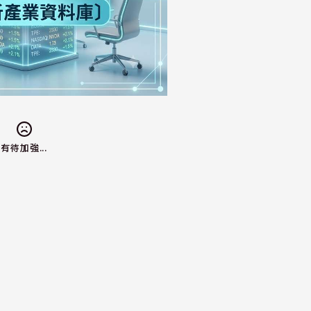
有待加強...