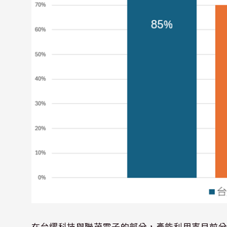
在台燿科技與聯茂電子的部分，產能利用率目前