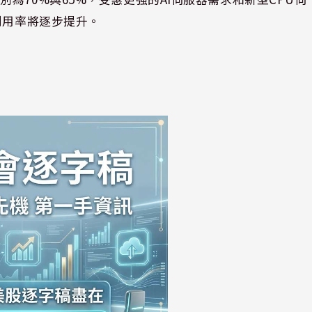
利用率將逐步提升。