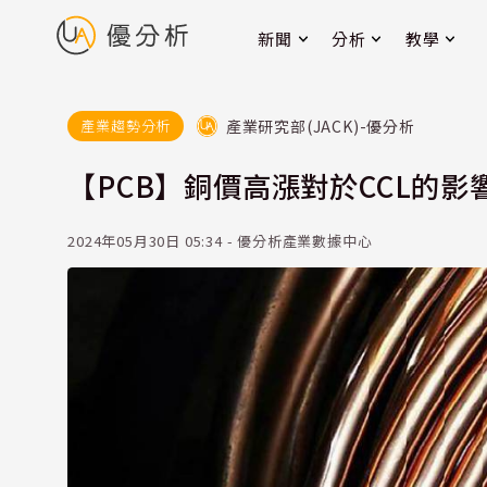
新聞
分析
教學
產業研究部(JACK)-優分析
產業趨勢分析
【PCB】銅價高漲對於CCL的影
2024年05月30日 05:34 - 優分析產業數據中心