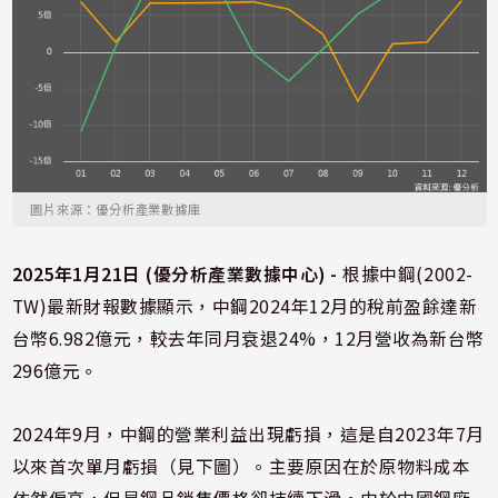
圖片來源：優分析產業數據庫
2025年1月21日 (優分析產業數據中心) -
根據中鋼(2002-
TW)最新財報數據顯示，中鋼2024年12月的稅前盈餘達新
台幣6.982億元，較去年同月衰退24%，12月營收為新台幣
296億元。
2024年9月，中鋼的營業利益出現虧損，這是自2023年7月
以來首次單月虧損（見下圖）。主要原因在於原物料成本