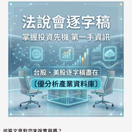
這篇文章對您來說實用嗎？