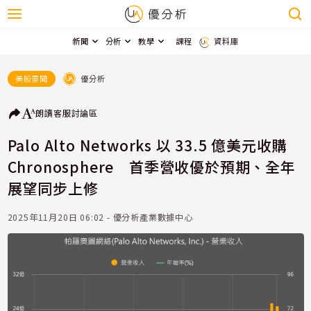
新聞
分析
教學
課程
資料庫
優分析
美股要聞
朗讀
客服
討論區
Palo Alto Networks 以 33.5 億美元收購
Chronosphere 首季營收優於預期、全年
展望同步上修
2025年11月20日 06:02 - 優分析產業數據中心