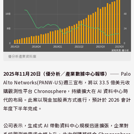
優分析產業資料庫
2025年11月20日（優分析／產業數據中心報導）
⸺ Palo
Alto Networks(PANW-US)週三宣布，將以 33.5 億美元收
購觀測性平台 Chronosphere，持續擴大在 AI 資料中心時
代的布局。此案以現金加股票方式進行，預計於 2026 會計
年度下半年完成。
公司表示，生成式 AI 帶動資料中心規模迅速擴張，企業對