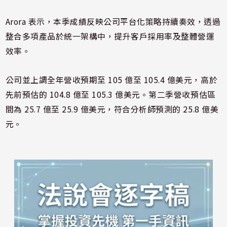
Arora 表示，本季成績反映公司平台化策略持續奏效，透過
整合多項產品於統一架構中，提升客戶採用率及整體營運
效率。
公司並上調全年營收預期至 105 億至 105.4 億美元，高於
先前預估的 104.8 億至 105.3 億美元。第二季營收預估區
間為 25.7 億至 25.9 億美元，符合分析師預測的 25.8 億美
元。