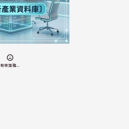
有待加強...