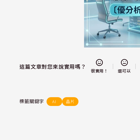
這篇文章對您來說實用嗎？
還可以
很實用！
標籤關鍵字
AI
晶片