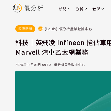
新聞
分析
教學
(Louis)-優分析產業數據中心
國際新聞
科技｜英飛凌 Infineon 搶
Marvell 汽車乙太網業務
2025年04月08日 09:10 - 優分析產業數據中心