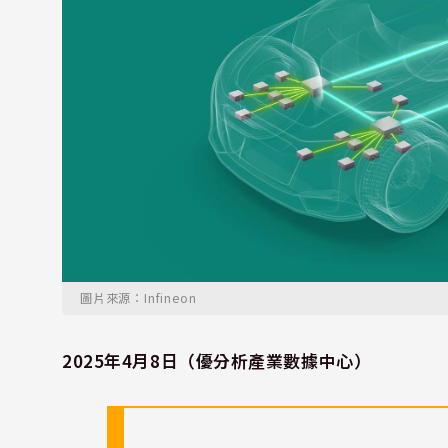
圖片來源：Infineon
2025年4月8日（優分析產業數據中心）