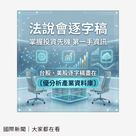
國際新聞｜大家都在看