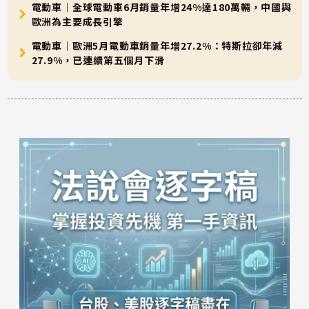
電動車｜全球電動車6月銷量年增24%達180萬輛，中國與
歐洲為主要成長引擎
電動車｜歐洲5月電動車銷量年增27.2%：特斯拉卻年減
27.9%，已連續第五個月下滑