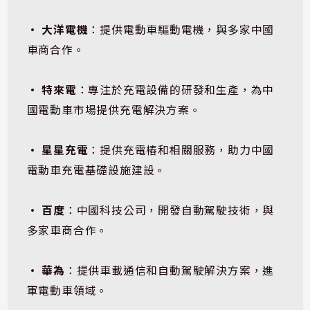
• 大洋電機
：提供電動車驅動電機，與多家中國
車商合作。
• 特來電
：專注於充電設備的研發和生產，為中
國電動車市場提供充電解決方案。
• 星星充電
：提供充電樁和相關服務，助力中國
電動車充電基礎設施建設。
• 百度
：中國科技公司，開發自動駕駛技術，與
多家車商合作。
• 華為
：提供車載通信和自動駕駛解決方案，進
軍電動車領域。