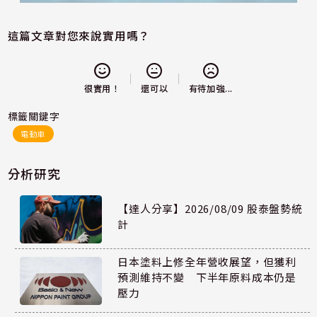
這篇文章對您來說實用嗎？
還可以
很實用！
有待加強...
標籤關鍵字
電動車
分析研究
【達人分享】2026/08/09 股泰盤勢統
計
日本塗料上修全年營收展望，但獲利
預測維持不變 下半年原料成本仍是
壓力