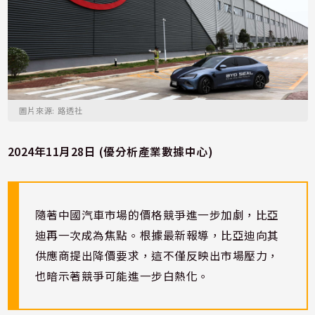
圖片來源: 路透社
2024年11月28日 (優分析產業數據中心)
隨著中國汽車市場的價格競爭進一步加劇，比亞
迪再一次成為焦點。根據最新報導，比亞迪向其
供應商提出降價要求，這不僅反映出市場壓力，
也暗示著競爭可能進一步白熱化。