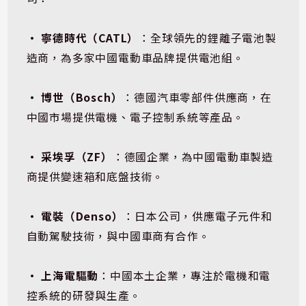
• 寧德時代（CATL）
：全球領先的鋰離子電池製
造商，為多家中國電動車品牌提供電池組。
• 博世（Bosch）
：德國汽車零部件供應商，在
中國市場提供電機、電子控制系統等產品。
• 采埃孚（ZF）
：德國企業，為中國電動車製造
商提供變速箱和底盤技術。
• 電裝（Denso）
：日本公司，供應電子元件和
自動駕駛技術，與中國車商有合作。
• 上海電驅動
：中國本土企業，專注於電機和電
控系統的研發與生產。