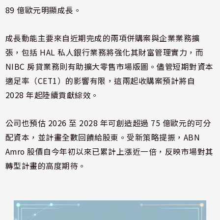
89 億歐元明顯成長。
成長動能主要來自近期完成的兩項併購案與企業業務擴
張，包括 HAL 私人銀行業務將強化其財富管理實力，而
NIBC 房貸業務則有助擴大零售市場版圖。儘管短期對資本
適足率（CET1）的影響有限，這兩起收購案預計將自
2028 年起陸續貢獻綜效。
公司也預估 2026 至 2028 年可創造超過 75 億歐元的可分
配資本，並計畫全數回饋給股東。受新策略提振，ABN
Amro 股價自今年初以來已累計上漲近一倍，反映市場對其
轉型計畫的高度期待。