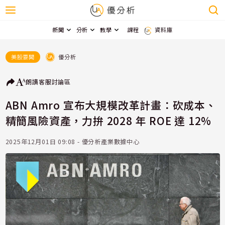
新聞
分析
教學
課程
資料庫
優分析
美股要聞
朗讀
客服
討論區
ABN Amro 宣布大規模改革計畫：砍成本、
精簡風險資產，力拚 2028 年 ROE 達 12%
2025年12月01日 09:08 - 優分析產業數據中心