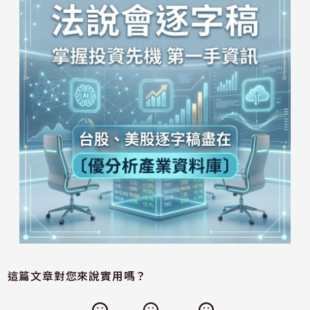
這篇文章對您來說實用嗎？