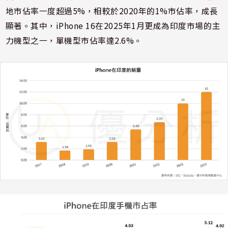
地市佔率一度超過5%
，相較於2020年的1%市佔率，成長
顯著。其中，iPhone 16在2025年1月更成為印度市場的主
力機型之一，單機型市佔率達2.6%。