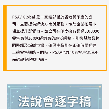
PSAV Global 是一家總部設於香港與印度的公
司，主要提供解決方案與服務，協助企業拓展市
場並提升影響力。該公司在印度擁有超過5,000家
零售商與100家經銷商的廣泛網絡，能夠幫助品牌
同時觸及城鄉市場，確保產品能在正確時間送達
正確零售通路。同時，PSAV也能代表客戶辦理產
品認證與牌照申請。