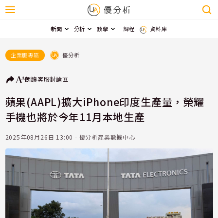
新聞
分析
教學
課程
資料庫
優分析
企業版專區
朗讀
客服
討論區
蘋果(AAPL)擴大iPhone印度生產量，榮耀
手機也將於今年11月本地生產
2025年08月26日 13:00 - 優分析產業數據中心