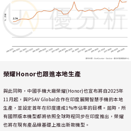
榮耀Honor也跟進本地生產
與此同時，中國手機大廠榮耀(Honor)也宣布將自2025年
11月起，與PSAV Global合作在印度展開智慧手機的本地
生產，並設定首年在印度達成1%市佔率的目標。屆時，所
有國際版本機型都將依照全球時程同步在印度推出，榮耀
也將在現有產品線基礎上推出新款機型。