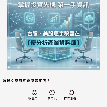
這篇文章對您來說實用嗎？
還可以
很實用！
有待加強...