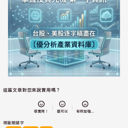
這篇文章對您來說實用嗎？
還可以
很實用！
有待加強...
標籤關鍵字