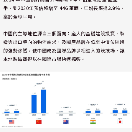
半
，到2030年預估將增至
446 萬輛
，年增長率達
3.9%
，
高於全球平均。
中國的主導地位源自三個面向：龐大的基礎建設投資、製
造與出口導向的物流需求，及國產品牌在低至中價位區段
的強勢滲透。使中國成為國際品牌爭相進入的競技場，讓
本地製造商得以在國際市場快速擴張。