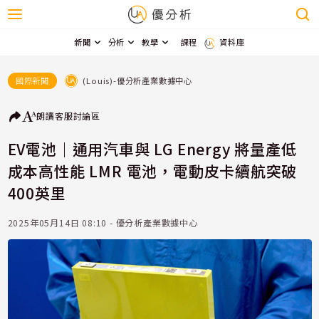
新聞
分析
教學
課程
資料庫
(Louis)-優分析產業數據中心
國際新聞
朗讀
客服
討論區
EV電池｜通用汽車與 LG Energy 將量產低
成本高性能 LMR 電池，電動皮卡續航突破
400英里
2025年05月14日 08:10 - 優分析產業數據中心