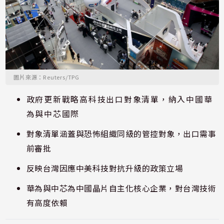
圖片來源：Reuters/TPG
政府更新戰略高科技出口對象清單，納入中國華
為與中芯國際
對象清單涵蓋與恐怖組織同級的管控對象，出口需事
前審批
反映台灣因應中美科技對抗升級的政策立場
華為與中芯為中國晶片自主化核心企業，對台灣技術
有高度依賴