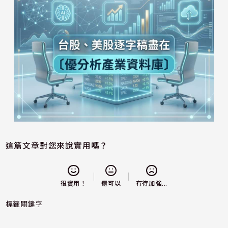
這篇文章對您來說實用嗎？
還可以
很實用！
有待加強...
標籤關鍵字