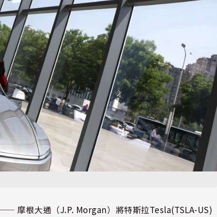
⸺ 摩根大通（J.P. Morgan）將特斯拉Tesla(TSLA-US)