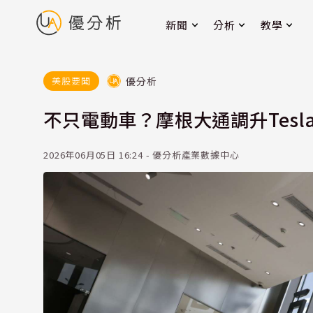
新聞
分析
教學
優分析
美股要聞
不只電動車？摩根大通調升Tes
2026年06月05日 16:24 - 優分析產業數據中心