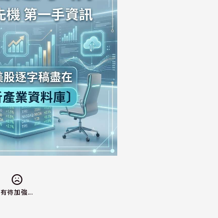
有待加強...