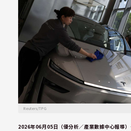
Reuters/TPG
2026年06月05日（優分析／產業數據中心報導）