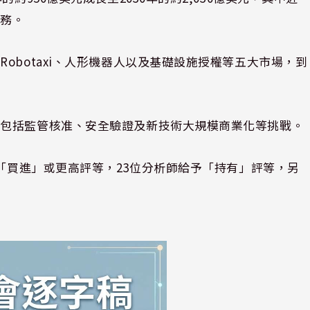
業務。
obotaxi、人形機器人以及基礎設施授權等五大市場，到
，包括監管核准、安全驗證及新技術大規模商業化等挑戰。
拉「買進」或更高評等，23位分析師給予「持有」評等，另