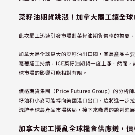
菜籽油期貨跳漲！加拿大罷工讓全球
此次罷工迅速引發市場對菜籽油期貨價格的擔憂
加拿大是全球最大的菜籽油出口國，其農產品主
隨著罷工持續，ICE菜籽油期貨一度上漲。然而
球市場的影響可能相對有限。
價格期貨集團（Price Futures Group）的分
籽油和小麥可能轉向美國港口出口，這將進一步
洗牌全球農產品市場格局，接下來幾週的談判進
加拿大罷工擾亂全球糧食供應鏈，價