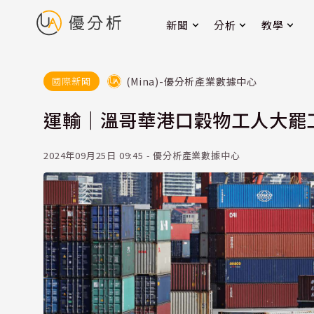
新聞
分析
教學
(Mina)-優分析產業數據中心
國際新聞
運輸｜溫哥華港口穀物工人大罷
2024年09月25日 09:45 - 優分析產業數據中心