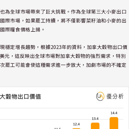
，也為全球市場帶來了巨大挑戰。作為全球第三大小麥出口
往國際市場，如果罷工持續，將不僅影響菜籽油和小麥的出
動國際糧食價格上揚。
現穩定增長趨勢，根據2023年的資料，加拿大穀物出口價
44億美元，這反映出全球市場對加拿大穀物的強烈需求，特別
此次罷工可能會使這種需求進一步放大，加劇市場的不確定