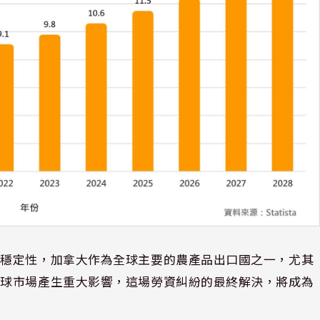
不穩定性，加拿大作為全球主要的農產品出口國之一，尤其
全球市場產生重大影響，這場勞資糾紛的最終解決，將成為