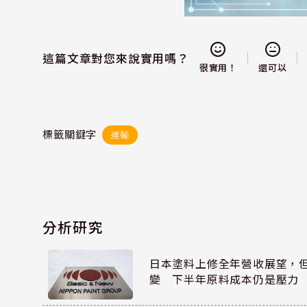
這篇文章對您來說實用嗎？
還可以
很實用！
標籤關鍵字
運輸
分析研究
日本塗料上修全年營收展望，
變 下半年原料成本仍是壓力