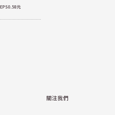
PS0.58元
關注我們