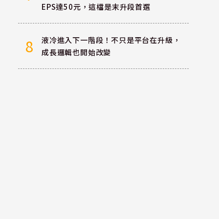
EPS達50元，這檔是末升段首選
液冷進入下一階段！不只是平台在升級，
8
成長邏輯也開始改變