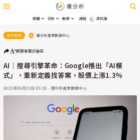
新聞
分析
教學
課程
資料庫
優分析產業數據中心
美股要聞
朗讀
客服
討論區
AI｜搜尋引擎革命：Google推出「AI模
式」，重新定義找答案，股價上漲1.3%
2025年05月23日 05:20 - 優分析產業數據中心