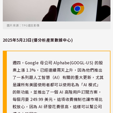
圖片來源：TPG達志影像
2025年5月23日(優分析產業數據中心)
週四，Google 母公司 Alphabe(GOOGL-US) 的股
票上漲 1.3%，已經連續兩天上升，因為他們推出
了一系列跟人工智慧（AI）有關的重大更新，尤其
是讓所有美國使用者都可以使用名為「AI 模式」
的新功能，並推出了一個 AI 高階用戶訂閱方案，
每個月要 249.99 美元。這項收費機制也讓市場比
較放心，因為 AI 研發花費很高，這樣可以幫公司