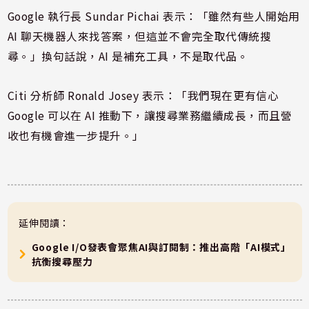
Google 執行長 Sundar Pichai 表示：「雖然有些人開始用
AI 聊天機器人來找答案，但這並不會完全取代傳統搜
尋。」換句話說，AI 是補充工具，不是取代品。
Citi 分析師 Ronald Josey 表示：「我們現在更有信心
Google 可以在 AI 推動下，讓搜尋業務繼續成長，而且營
收也有機會進一步提升。」
延伸閱讀：
Google I/O發表會聚焦AI與訂閱制：推出高階「AI模式」
抗衡搜尋壓力