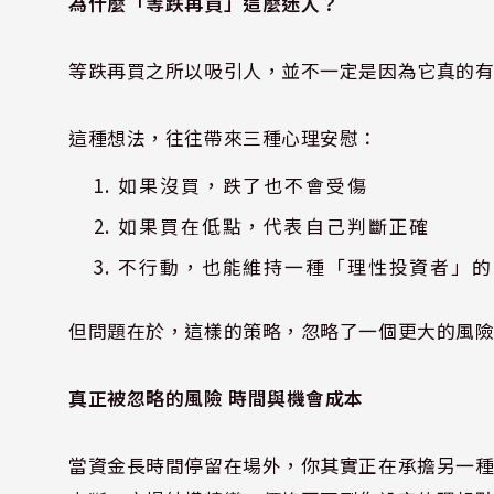
為什麼「等跌再買」這麼迷人？
等跌再買之所以吸引人，並不一定是因為它真的
這種想法，往往帶來三種心理安慰：
如果沒買，跌了也不會受傷
如果買在低點，代表自己判斷正確
不行動，也能維持一種「理性投資者」的
但問題在於，這樣的策略，忽略了一個更大的風險
真正被忽略的風險 時間與機會成本
當資金長時間停留在場外，你其實正在承擔另一