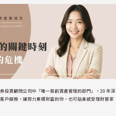
券投資顧問公司中「唯一首創資產管理的部門」，20 年深
供客戶服務，讓努力累積財富的你，也可貼身感受理財管家